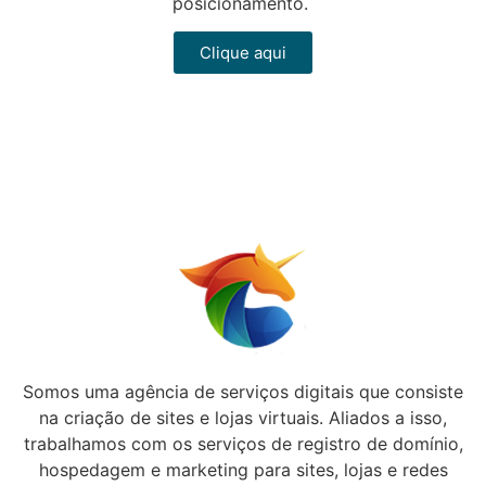
posicionamento.
Clique aqui
Somos uma agência de serviços digitais que consiste
na criação de sites e lojas virtuais. Aliados a isso,
trabalhamos com os serviços de registro de domínio,
hospedagem e marketing para sites, lojas e redes