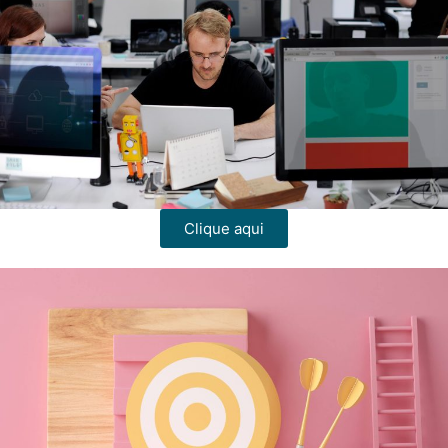
Clique aqui