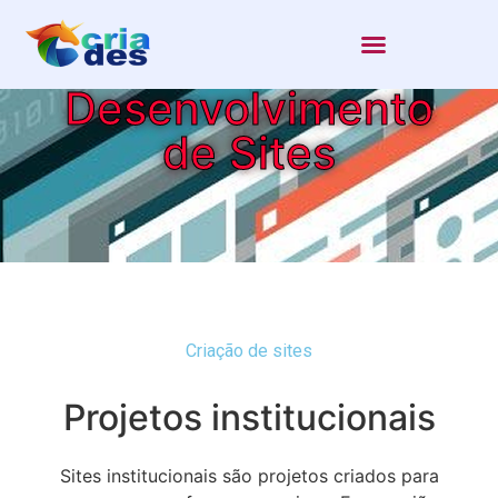
Desenvolvimento
de Sites
Criação de sites
Projetos institucionais
Sites institucionais são projetos criados para