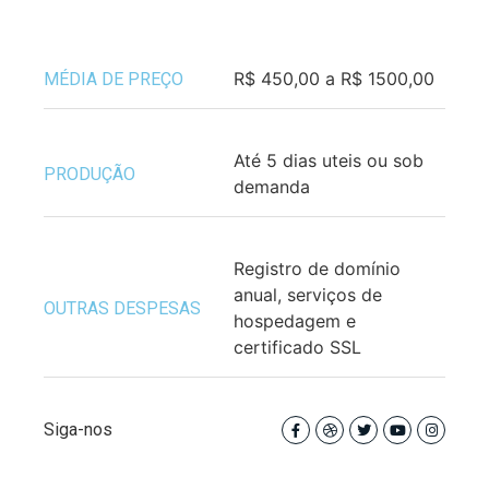
R$ 450,00 a R$ 1500,00
MÉDIA DE PREÇO
Até 5 dias uteis ou sob
PRODUÇÃO
demanda
Registro de domínio
anual, serviços de
OUTRAS DESPESAS
hospedagem e
certificado SSL
Siga-nos