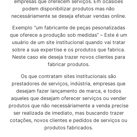
empresas que oferecem serviços. Em ocasiões
podem disponibilizar produtos mas não
necessáriamente se deseja efetuar vendas online.
Exemplo “um fabricante de peças pesonalizadas
que oferece a produção sob medidas” – Este é um
usuário de um site institucional quando vai tratar
sobre a sua expertise e os produtos que fabrica.
Neste caso ele deseja trazer novos clientes para
fabricar produtos.
Os que contratam sites institucionais são
prestadores de serviços, indústria, empresas que
desejam fazer lançamento de marca, e todos
aqueles que desejam oferecer serviços ou vender
produtos que não necessáriamente a venda precise
ser realizada de imediato, mas buscando trazer
cotações, novos clientes e pedidos de serviços ou
produtos fabricados.