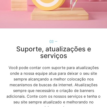
03 —
Suporte, atualizações e
serviços
Você pode contar com suporte para atualizações
onde a nossa equipe atua para deixar o seu site
sempre alcançando a melhor colocação nos
mecanismos de buscas da internet. Atualizações
sempre que necessário e criação de banners
adicionais. Conte com os nossos serviços e tenha o
seu site sempre atualizado e melhorando no