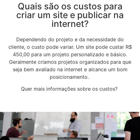
Quais são os custos para
criar um site e publicar na
internet?
Dependendo do projeto e da necessidade do
cliente, o custo pode variar. Um site pode custar R$
450,00 para um projeto personalizado e básico.
Geralmente criamos projetos organizados para que
seja bem avaliado na internet e alcance um bom
posicionamento.
Quer mais informações sobre os custos?