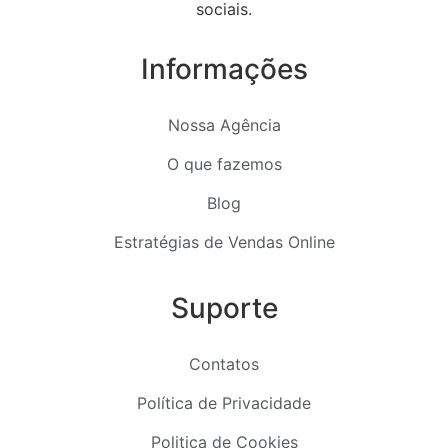
sociais.
Informações
Nossa Agência
O que fazemos
Blog
Estratégias de Vendas Online
Suporte
Contatos
Política de Privacidade
Politica de Cookies