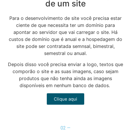
de um site
Para o desenvolvimento de site você precisa estar
ciente de que necessita ter um domínio para
apontar ao servidor que vai carregar o site. Há
custos de domínio que é anual e a hospedagem do
site pode ser contratada semnsal, bimestral,
semestral ou anual.
Depois disso você precisa enviar a logo, textos que
comporão o site e as suas imagens, caso sejam
produtos que não tenha ainda as imagens
disponíveis em nenhum banco de dados.
Clique aqui
02 —