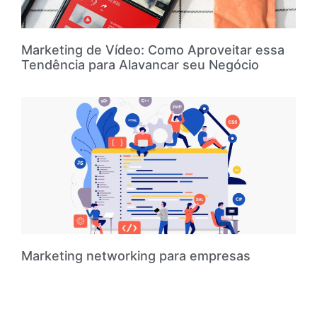
Marketing de Vídeo: Como Aproveitar essa
Tendência para Alavancar seu Negócio
Marketing networking para empresas