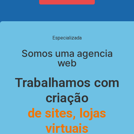
Especializada
Somos uma agencia
web
Trabalhamos com
criação
de sites, lojas
virtuais