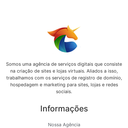
Somos uma agência de serviços digitais que consiste
na criação de sites e lojas virtuais. Aliados a isso,
trabalhamos com os serviços de registro de domínio,
hospedagem e marketing para sites, lojas e redes
sociais.
Informações
Nossa Agência