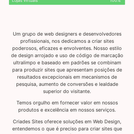
Lojas Virtuais
100%
Um grupo de web designers e desenvolvedores
profissionais, nos dedicamos a criar sites
poderosos, eficazes e envolventes.
Nosso estilo
de design arrojado e uso de código de marcação
ultralimpo e baseado em padrões se combinam
para produzir sites que apresentam posições de
resultados excepcionais em mecanismos de
pesquisa, aumento de conversões e lealdade
superior do visitante.
Temos orgulho em fornecer valor em nossos
produtos e excelência em nossos serviços.
Criades Sites oferece soluções em Web Design,
entendemos o que é preciso para criar sites que