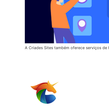
A Criades Sites também oferece serviços de