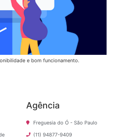
onibilidade e bom funcionamento.
Agência
Freguesia do Ó - São Paulo
ade
(11) 94877-9409