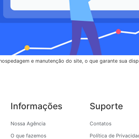
 hospedagem e manutenção do site, o que garante sua disp
Informações
Suporte
Nossa Agência
Contatos
O que fazemos
Política de Privacid